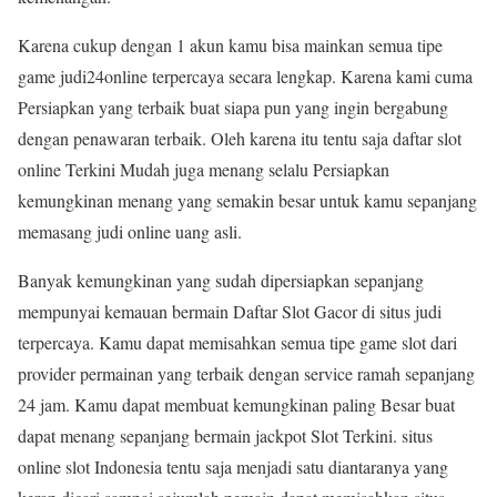
Karena cukup dengan 1 akun kamu bisa mainkan semua tipe
game judi24online terpercaya secara lengkap. Karena kami cuma
Persiapkan yang terbaik buat siapa pun yang ingin bergabung
dengan penawaran terbaik. Oleh karena itu tentu saja daftar slot
online Terkini Mudah juga menang selalu Persiapkan
kemungkinan menang yang semakin besar untuk kamu sepanjang
memasang judi online uang asli.
Banyak kemungkinan yang sudah dipersiapkan sepanjang
mempunyai kemauan bermain Daftar Slot Gacor di situs judi
terpercaya. Kamu dapat memisahkan semua tipe game slot dari
provider permainan yang terbaik dengan service ramah sepanjang
24 jam. Kamu dapat membuat kemungkinan paling Besar buat
dapat menang sepanjang bermain jackpot Slot Terkini. situs
online slot Indonesia tentu saja menjadi satu diantaranya yang