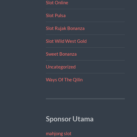
Slot Online
Slot Pulsa
Slot Rujak Bonanza
Slot Wild West Gold
Sweet Bonanza
Uncategorized
Ways Of The Qilin
Sponsor Utama
mahjong slot