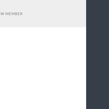
EW MEMBER