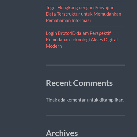
Togel Hongkong dengan Penyajian
Data Terstruktur untuk Memudahkan
Pemahaman Informasi
Login Broto4D dalam Perspektif
Kemudahan Teknologi Akses Digital
Modern
Recent Comments
Tidak ada komentar untuk ditampilkan.
Archives