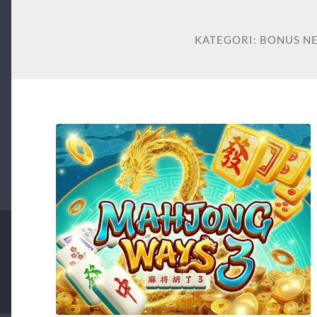
KATEGORI:
BONUS N