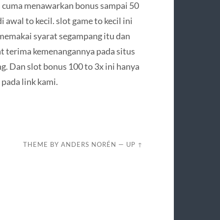
nya cuma menawarkan bonus sampai 50
wal to kecil. slot game to kecil ini
 memakai syarat segampang itu dan
t terima kemenangannya pada situs
. Dan slot bonus 100 to 3x ini hanya
pada link kami.
THEME BY
ANDERS NORÉN
—
UP ↑