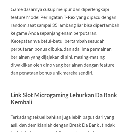
Game dasarnya cukup melipur dan diperlengkapi
feature Model Peringatan T-Rex yang dipacu dengan
random saat sampai 35 lambang liar bisa dipertambah
ke game Anda sepanjang enam perputaran.
Kecepatannya betul-betul bertambah sesudah
perputaran bonus dibuka, dan ada lima permainan
berlainan yang dijajakan di sini, masing-masing
diwakilkan oleh dino yang berlainan dengan feature
dan penataan bonus unik mereka sendiri.
Link Slot Microgaming Leburkan Da Bank
Kembali
Terkadang sekuel bahkan juga lebih bagus dari yang
asli, dan demikianlah dengan Break Da Bank , tindak