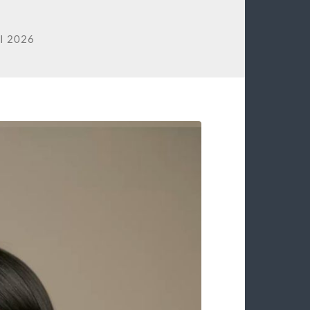
I 2026