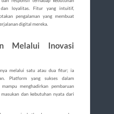
, dan responsif terhadap kebutuhan
 loyalitas. Fitur yang intuitif,
ciptakan pengalaman yang membuat
rjalanan digital mereka.
n Melalui Inovasi
ya melalui satu atau dua fitur; ia
tan. Platform yang sukses dalam
g mampu menghadirkan pembaruan
n masukan dan kebutuhan nyata dari