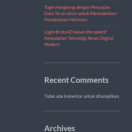
Togel Hongkong dengan Penyajian
Data Terstruktur untuk Memudahkan
Pemahaman Informasi
Login Broto4D dalam Perspektif
Kemudahan Teknologi Akses Digital
Modern
Recent Comments
Tidak ada komentar untuk ditampilkan.
Archives