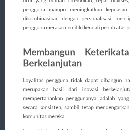
fitur yang mudah ditemukan, cepat diakses
pengguna mampu meningkatkan kepuasan dan
dikombinasikan dengan personalisasi, men
pengguna merasa memiliki kendali penuh atas pe
Membangun Keterikata
Berkelanjutan
Loyalitas pengguna tidak dapat dibangun han
merupakan hasil dari inovasi berkelanju
mempertahankan penggunanya adalah yan
secara konsisten, sambil tetap mendengarka
komunitas mereka.