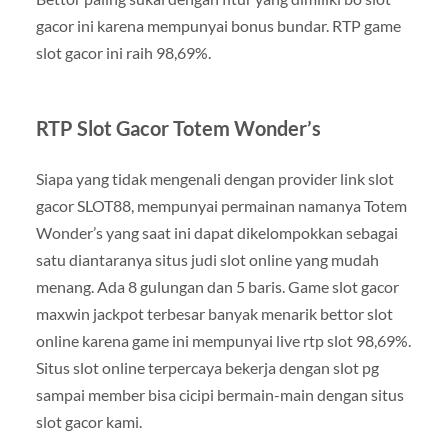
gacor ini karena mempunyai bonus bundar. RTP game
slot gacor ini raih 98,69%.
RTP Slot Gacor Totem Wonder’s
Siapa yang tidak mengenali dengan provider link slot
gacor SLOT88, mempunyai permainan namanya Totem
Wonder’s yang saat ini dapat dikelompokkan sebagai
satu diantaranya situs judi slot online yang mudah
menang. Ada 8 gulungan dan 5 baris. Game slot gacor
maxwin jackpot terbesar banyak menarik bettor slot
online karena game ini mempunyai live rtp slot 98,69%.
Situs slot online terpercaya bekerja dengan slot pg
sampai member bisa cicipi bermain-main dengan situs
slot gacor kami.