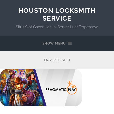
HOUSTON LOCKSMITH
SERVICE
Situs Slot Gacor Hari Ini Server Luar Terpercaya
SHOW MENU
TAG:
RTP SLOT