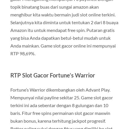
topik binatang buas dari sungai amazon akan
menghibur kita waktu bermain judi slot online terkini.
Selanjutnya kita diminta untuk tentukan 2 dari 8 buaya
Amazon itu untuk mendapat free spin. Putaran gratis
yang bisa Anda dapatkan betul-betul mudah untuk
Anda mainkan. Game slot gacor online ini mempunyai
RTP 98,69%.
RTP Slot Gacor Fortune’s Warrior
Fortune’s Warrior dikembangkan oleh Advant Play.
Mempunyai nilai payline sekitar 25. Game slot gacor
terkini ini ada sebentar dengan 8 gulungan dan 10
baris. Fitur free spins permainan slot gacor maxwin
bukan bonus, karena terhitung jackpot progresif.
Bettor paling sukai dengan fitur yang dimiliki bo slot