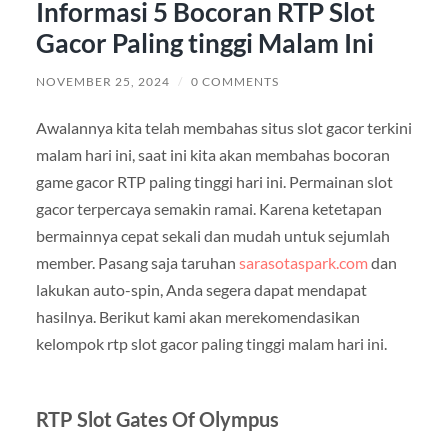
Informasi 5 Bocoran RTP Slot
Gacor Paling tinggi Malam Ini
NOVEMBER 25, 2024
/
0 COMMENTS
Awalannya kita telah membahas situs slot gacor terkini
malam hari ini, saat ini kita akan membahas bocoran
game gacor RTP paling tinggi hari ini. Permainan slot
gacor terpercaya semakin ramai. Karena ketetapan
bermainnya cepat sekali dan mudah untuk sejumlah
member. Pasang saja taruhan
sarasotaspark.com
dan
lakukan auto-spin, Anda segera dapat mendapat
hasilnya. Berikut kami akan merekomendasikan
kelompok rtp slot gacor paling tinggi malam hari ini.
RTP Slot Gates Of Olympus