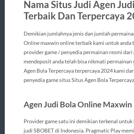
Nama Situs Judi Agen Jud
Terbaik Dan Terpercaya 
Demikian jumlahnya jenis dan jumlah permainan 
Online maxwin online terbaik kami untuk anda t
provider game / penyedia permainan resmi dari 
mendeposit anda telah bisa nikmati permainan y
Agen Bola Terpercaya terpercaya 2024 kami dari
penyedia game situs Situs Agen Bola Terpercay
Agen Judi Bola Online Maxwin 
Provider game satu ini demikian terkenal untuk
judi SBOBET di Indonesia. Pragmatic Play memil