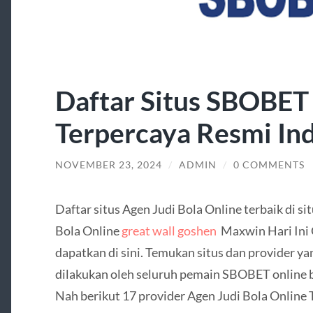
Daftar Situs SBOBET
Terpercaya Resmi In
NOVEMBER 23, 2024
/
ADMIN
/
0 COMMENTS
Daftar situs Agen Judi Bola Online terbaik di sit
Bola Online
great wall goshen
Maxwin Hari Ini
dapatkan di sini. Temukan situs dan provider ya
dilakukan oleh seluruh pemain SBOBET online b
Nah berikut 17 provider Agen Judi Bola Online 