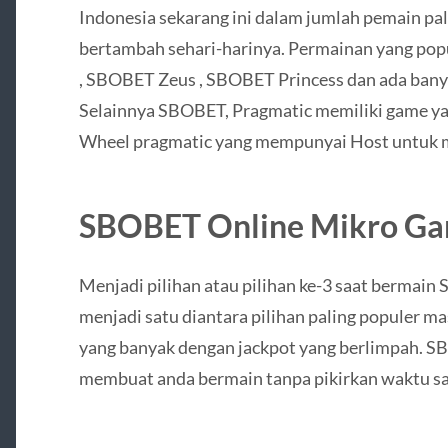
Indonesia sekarang ini dalam jumlah pemain pa
bertambah sehari-harinya. Permainan yang po
, SBOBET Zeus , SBOBET Princess dan ada banya
Selainnya SBOBET, Pragmatic memiliki game ya
Wheel pragmatic yang mempunyai Host untuk 
SBOBET Online Mikro Ga
Menjadi pilihan atau pilihan ke-3 saat bermai
menjadi satu diantara pilihan paling populer
yang banyak dengan jackpot yang berlimpah. S
membuat anda bermain tanpa pikirkan waktu sa