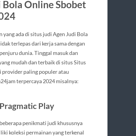
i Bola Online Sbobet
2024
yang ada di situs judi Agen Judi Bola
idak terlepas dari kerja sama dengan
penjuru dunia. Tinggal masuk dan
ang mudah dan terbaik di situs Situs
 provider paling populer atau
a24jam terpercaya 2024 misalnya:
Pragmatic Play
 beberapa penikmati judi khususnya
iki koleksi permainan yang terkenal