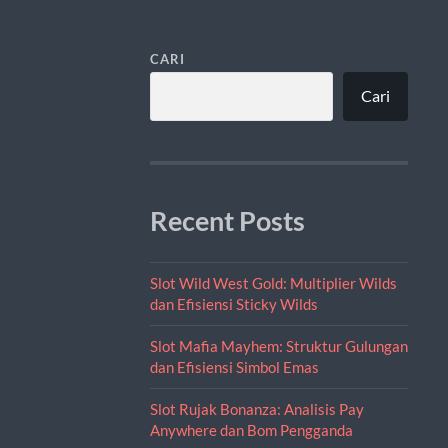
CARI
Cari
Recent Posts
Slot Wild West Gold: Multiplier Wilds
dan Efisiensi Sticky Wilds
Slot Mafia Mayhem: Struktur Gulungan
dan Efisiensi Simbol Emas
Slot Rujak Bonanza: Analisis Pay
Anywhere dan Bom Pengganda