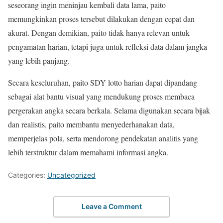
seseorang ingin meninjau kembali data lama, paito
memungkinkan proses tersebut dilakukan dengan cepat dan
akurat. Dengan demikian, paito tidak hanya relevan untuk
pengamatan harian, tetapi juga untuk refleksi data dalam jangka
yang lebih panjang.
Secara keseluruhan, paito SDY lotto harian dapat dipandang
sebagai alat bantu visual yang mendukung proses membaca
pergerakan angka secara berkala. Selama digunakan secara bijak
dan realistis, paito membantu menyederhanakan data,
memperjelas pola, serta mendorong pendekatan analitis yang
lebih terstruktur dalam memahami informasi angka.
Categories:
Uncategorized
Leave a Comment