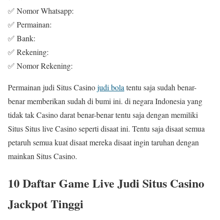
✅ Nomor Whatsapp:
✅ Permainan:
✅ Bank:
✅ Rekening:
✅ Nomor Rekening:
Permainan judi Situs Casino
judi bola
tentu saja sudah benar-
benar memberikan sudah di bumi ini. di negara Indonesia yang
tidak tak Casino darat benar-benar tentu saja dengan memiliki
Situs Situs live Casino seperti disaat ini. Tentu saja disaat semua
petaruh semua kuat disaat mereka disaat ingin taruhan dengan
mainkan Situs Casino.
10 Daftar Game Live Judi Situs Casino
Jackpot Tinggi