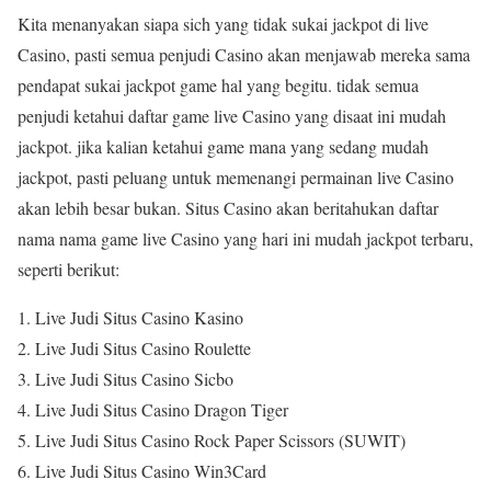
Kita menanyakan siapa sich yang tidak sukai jackpot di live
Casino, pasti semua penjudi Casino akan menjawab mereka sama
pendapat sukai jackpot game hal yang begitu. tidak semua
penjudi ketahui daftar game live Casino yang disaat ini mudah
jackpot. jika kalian ketahui game mana yang sedang mudah
jackpot, pasti peluang untuk memenangi permainan live Casino
akan lebih besar bukan. Situs Casino akan beritahukan daftar
nama nama game live Casino yang hari ini mudah jackpot terbaru,
seperti berikut:
Live Judi Situs Casino Kasino
Live Judi Situs Casino Roulette
Live Judi Situs Casino Sicbo
Live Judi Situs Casino Dragon Tiger
Live Judi Situs Casino Rock Paper Scissors (SUWIT)
Live Judi Situs Casino Win3Card