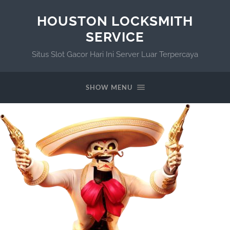
HOUSTON LOCKSMITH
SERVICE
Situs Slot Gacor Hari Ini Server Luar Terpercaya
SHOW MENU