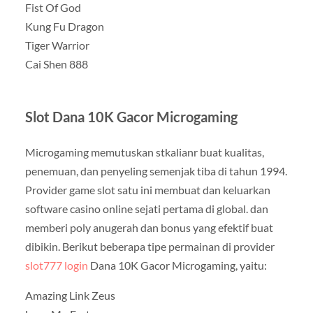
Fist Of God
Kung Fu Dragon
Tiger Warrior
Cai Shen 888
Slot Dana 10K Gacor Microgaming
Microgaming memutuskan stkalianr buat kualitas,
penemuan, dan penyeling semenjak tiba di tahun 1994.
Provider game slot satu ini membuat dan keluarkan
software casino online sejati pertama di global. dan
memberi poly anugerah dan bonus yang efektif buat
dibikin. Berikut beberapa tipe permainan di provider
slot777 login
Dana 10K Gacor Microgaming, yaitu:
Amazing Link Zeus