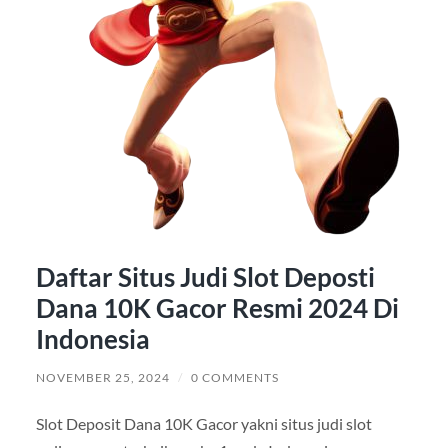
Daftar Situs Judi Slot Deposti
Dana 10K Gacor Resmi 2024 Di
Indonesia
NOVEMBER 25, 2024
/
0 COMMENTS
Slot Deposit Dana 10K Gacor yakni situs judi slot