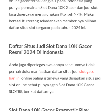
online gacor terbaik angka 1 pada Indonesia yang
punyai permainan Slot Dana 10K Gacor dan judi slot
bisa dipercayai menggunakan Rtp raih 97% . Maka
berasal itu terang sekadar akan memberinya pilihan
daftar situs slot tergacor pada tahun 2024 ini.
Daftar Situs Judi Slot Dana 10K Gacor
Resmi 2024 Di Indonesia
Anda juga dipertegas awalannya sebelumnya tidak
pernah duka manfaatkan daftar situs judi
slot gacor
hari ini
online paling istimewa yang disiapkan situs judi
slot online hebat punya agen Slot Dana 10K Gacor
SLOT88, berikut daftarnya:
Slot Dana 10K Gacor Pragmatic Play