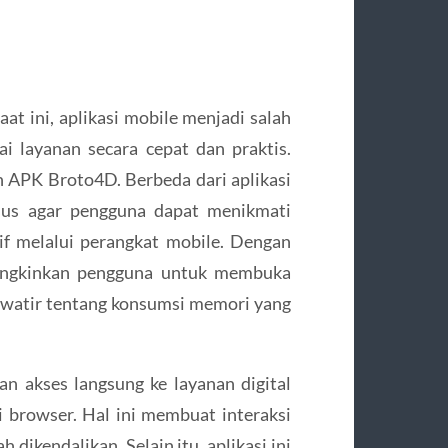
saat ini, aplikasi mobile menjadi salah
i layanan secara cepat dan praktis.
ah APK Broto4D. Berbeda dari aplikasi
us agar pengguna dapat menikmati
if melalui perangkat mobile. Dengan
emungkinkan pengguna untuk membuka
khawatir tentang konsumsi memori yang
 akses langsung ke layanan digital
 browser. Hal ini membuat interaksi
h dikendalikan. Selain itu, aplikasi ini