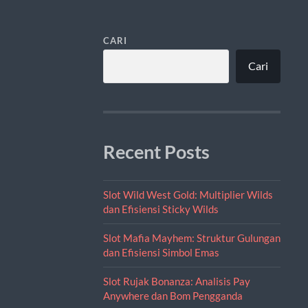
CARI
Cari
Recent Posts
Slot Wild West Gold: Multiplier Wilds
dan Efisiensi Sticky Wilds
Slot Mafia Mayhem: Struktur Gulungan
dan Efisiensi Simbol Emas
Slot Rujak Bonanza: Analisis Pay
Anywhere dan Bom Pengganda