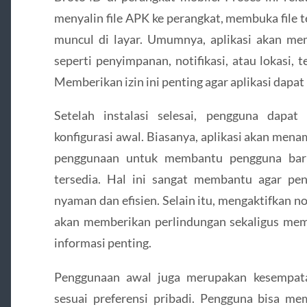
menyalin file APK ke perangkat, membuka file t
muncul di layar. Umumnya, aplikasi akan memi
seperti penyimpanan, notifikasi, atau lokasi, 
Memberikan izin ini penting agar aplikasi dapat
Setelah instalasi selesai, pengguna dapa
konfigurasi awal. Biasanya, aplikasi akan mena
penggunaan untuk membantu pengguna bar
tersedia. Hal ini sangat membantu agar pe
nyaman dan efisien. Selain itu, mengaktifkan n
akan memberikan perlindungan sekaligus me
informasi penting.
Penggunaan awal juga merupakan kesempat
sesuai preferensi pribadi. Pengguna bisa me